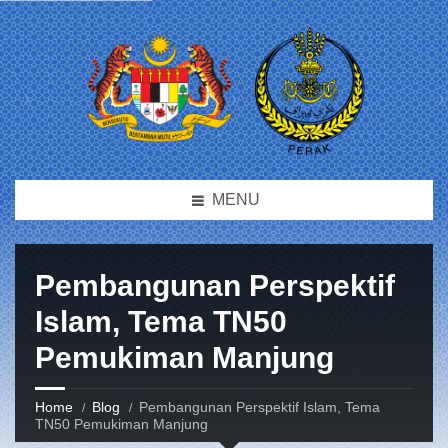
MENU
Pembangunan Perspektif
Islam, Tema TN50
Pemukiman Manjung
Home
Blog
Pembangunan Perspektif Islam, Tema
TN50 Pemukiman Manjung