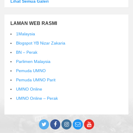
Lihat Semua Galeri
LAMAN WEB RASMI
1Malaysia
Blogspot YB Nizar Zakaria
BN – Perak
Parlimen Malaysia
Pemuda UMNO
Pemuda UMNO Parit
UMNO Online
UMNO Online – Perak