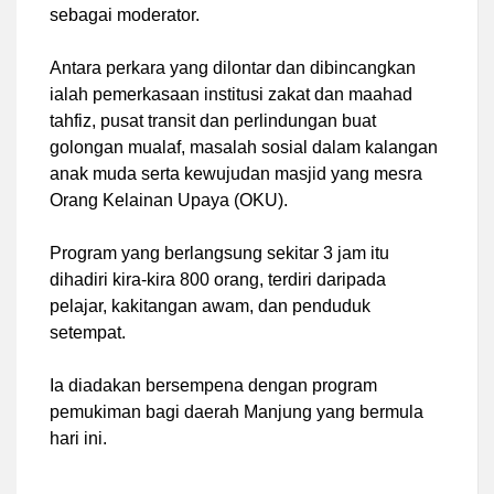
sebagai moderator.
Antara perkara yang dilontar dan dibincangkan
ialah pemerkasaan institusi zakat dan maahad
tahfiz, pusat transit dan perlindungan buat
golongan mualaf, masalah sosial dalam kalangan
anak muda serta kewujudan masjid yang mesra
Orang Kelainan Upaya (OKU).
Program yang berlangsung sekitar 3 jam itu
dihadiri kira-kira 800 orang, terdiri daripada
pelajar, kakitangan awam, dan penduduk
setempat.
Ia diadakan bersempena dengan program
pemukiman bagi daerah Manjung yang bermula
hari ini.