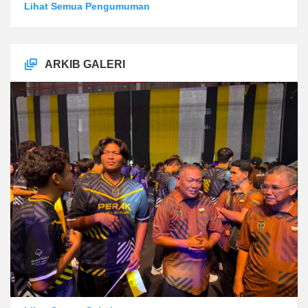
Lihat Semua Pengumuman
ARKIB GALERI