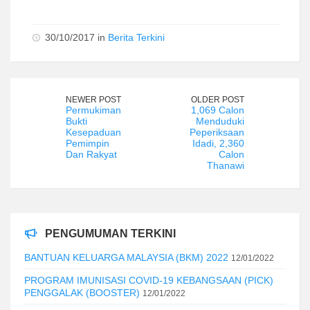
30/10/2017 in
Berita Terkini
NEWER POST
OLDER POST
Permukiman
1,069 Calon
Bukti
Menduduki
Kesepaduan
Peperiksaan
Pemimpin
Idadi, 2,360
Dan Rakyat
Calon
Thanawi
PENGUMUMAN TERKINI
BANTUAN KELUARGA MALAYSIA (BKM) 2022
12/01/2022
PROGRAM IMUNISASI COVID-19 KEBANGSAAN (PICK)
PENGGALAK (BOOSTER)
12/01/2022