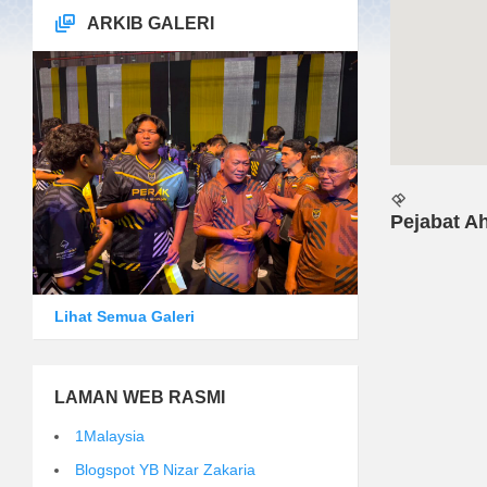
ARKIB GALERI
Pejabat Ah
Lihat Semua Galeri
LAMAN WEB RASMI
1Malaysia
Blogspot YB Nizar Zakaria