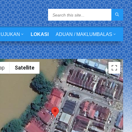
RUJUKAN
LOKASI
ADUAN / MAKLUMBALAS
ap
Satellite