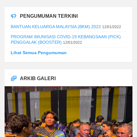
PENGUMUMAN TERKINI
BANTUAN KELUARGA MALAYSIA (BKM) 2022
12/01/2022
PROGRAM IMUNISASI COVID-19 KEBANGSAAN (PICK)
PENGGALAK (BOOSTER)
12/01/2022
Lihat Semua Pengumuman
ARKIB GALERI