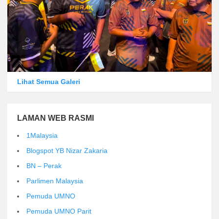
Lihat Semua Galeri
LAMAN WEB RASMI
1Malaysia
Blogspot YB Nizar Zakaria
BN – Perak
Parlimen Malaysia
Pemuda UMNO
Pemuda UMNO Parit