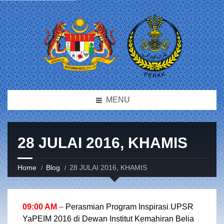
MENU
28 JULAI 2016, KHAMIS
Home
Blog
28 JULAI 2016, KHAMIS
09:00 AM
–
Perasmian Program Inspirasi UPSR
YaPEIM 2016 di Dewan Institut Kemahiran Belia