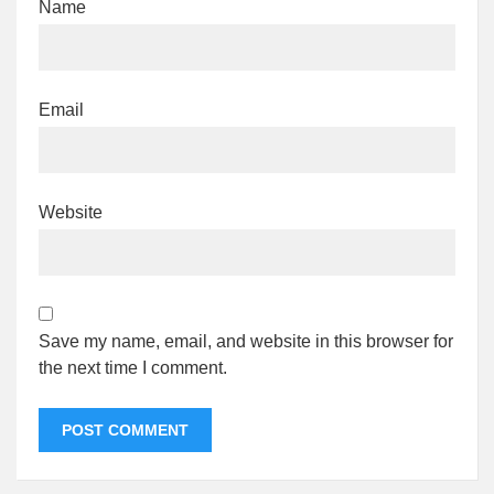
Name
Email
Website
Save my name, email, and website in this browser for
the next time I comment.