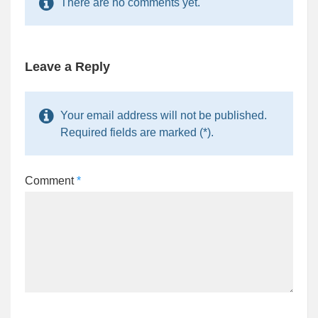
There are no comments yet.
Leave a Reply
Your email address will not be published.
Required fields are marked (*).
Comment
*