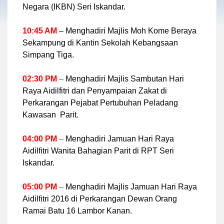
Negara (IKBN) Seri Iskandar.
10:45 AM
– Menghadiri Majlis Moh Kome Beraya
Sekampung di Kantin Sekolah Kebangsaan
Simpang Tiga.
02:30 PM
–
Menghadiri Majlis Sambutan Hari
Raya Aidilfitri dan Penyampaian Zakat di
Perkarangan Pejabat Pertubuhan Peladang
Kawasan Parit.
04:00 PM
–
Menghadiri Jamuan Hari Raya
Aidilfitri Wanita Bahagian Parit di RPT Seri
Iskandar.
05:00 PM
–
Menghadiri Majlis Jamuan Hari Raya
Aidilfitri 2016 di Perkarangan Dewan Orang
Ramai Batu 16 Lambor Kanan.