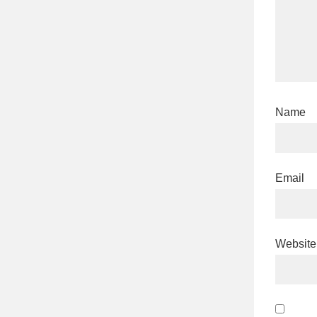
Name
Email
Website