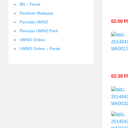
BN – Perak
Parlimen Malaysia
02:00 
Pemuda UMNO
Pemuda UMNO Parit
UMNO Online
UMNO Online – Perak
02:30 