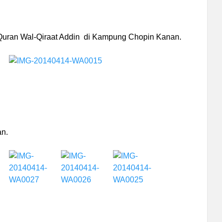
Quran Wal-Qiraat Addin di Kampung Chopin Kanan.
n.