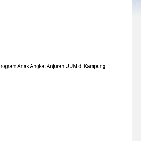
Program Anak Angkat Anjuran UUM di Kampung