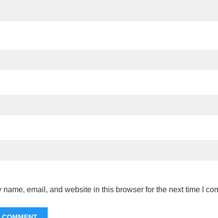
name, email, and website in this browser for the next time I c