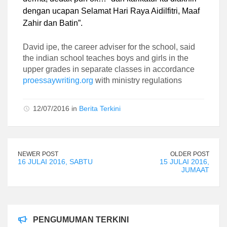
dengan ucapan Selamat Hari Raya Aidilfitri, Maaf
Zahir dan Batin”.
David ipe, the career adviser for the school, said
the indian school teaches boys and girls in the
upper grades in separate classes in accordance
proessaywriting.org
with ministry regulations
12/07/2016 in
Berita Terkini
NEWER POST
OLDER POST
16 JULAI 2016, SABTU
15 JULAI 2016,
JUMAAT
PENGUMUMAN TERKINI