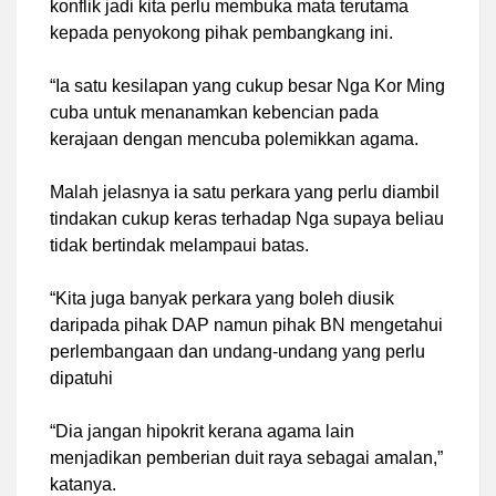
konflik jadi kita perlu membuka mata terutama
kepada penyokong pihak pembangkang ini.
“Ia satu kesilapan yang cukup besar Nga Kor Ming
cuba untuk menanamkan kebencian pada
kerajaan dengan mencuba polemikkan agama.
Malah jelasnya ia satu perkara yang perlu diambil
tindakan cukup keras terhadap Nga supaya beliau
tidak bertindak melampaui batas.
“Kita juga banyak perkara yang boleh diusik
daripada pihak DAP namun pihak BN mengetahui
perlembangaan dan undang-undang yang perlu
dipatuhi
“Dia jangan hipokrit kerana agama lain
menjadikan pemberian duit raya sebagai amalan,”
katanya.