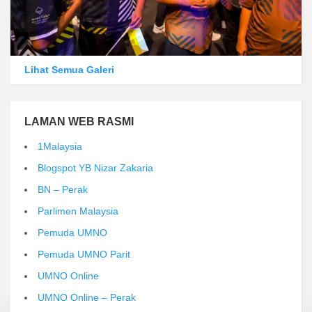
Lihat Semua Galeri
LAMAN WEB RASMI
1Malaysia
Blogspot YB Nizar Zakaria
BN – Perak
Parlimen Malaysia
Pemuda UMNO
Pemuda UMNO Parit
UMNO Online
UMNO Online – Perak