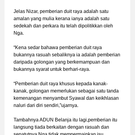
Jelas Nizar, pemberian duit raya adalah satu
amalan yang mulia kerana ianya adalah satu
sedekah dan perkara itu telah dipolitikkan oleh
Nga.
“Kena sedar bahawa pemberian duit raya
bukannya rasuah sebaliknya ia adalah pemberian
daripada golongan yang berkemampuan dan
bukannya syarat untuk berhari-raya.
“Pemberian duit raya khusus kepada kanak-
kanak, golongan memerlukan sebagai satu tanda
kemenangan menyambut Syawal dan keikhlasan
naluri dari diri sendiri,”ujarnya.
Tambahnya ADUN Belanja itu lagi,pemberian itu
langsung tiada berkaitan dengan rasuah dan
sepatutnya Nga tidak mempermainkan isu