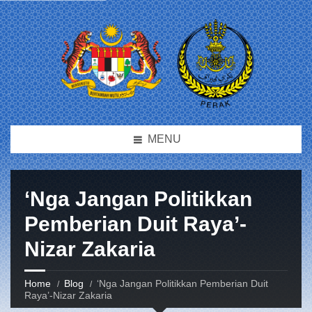
MENU
‘Nga Jangan Politikkan
Pemberian Duit Raya’-
Nizar Zakaria
Home
Blog
‘Nga Jangan Politikkan Pemberian Duit
Raya’-Nizar Zakaria