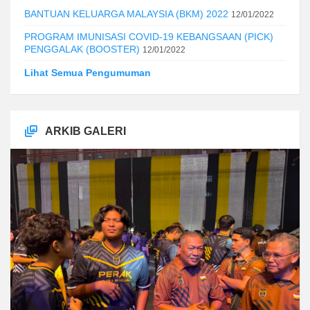
BANTUAN KELUARGA MALAYSIA (BKM) 2022
12/01/2022
PROGRAM IMUNISASI COVID-19 KEBANGSAAN (PICK)
PENGGALAK (BOOSTER)
12/01/2022
Lihat Semua Pengumuman
ARKIB GALERI