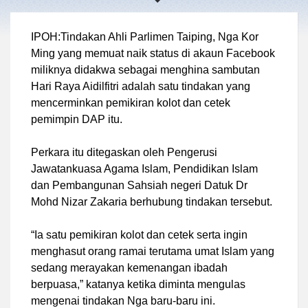
IPOH:Tindakan Ahli Parlimen Taiping, Nga Kor
Ming yang memuat naik status di akaun Facebook
miliknya didakwa sebagai menghina sambutan
Hari Raya Aidilfitri adalah satu tindakan yang
mencerminkan pemikiran kolot dan cetek
pemimpin DAP itu.
Perkara itu ditegaskan oleh Pengerusi
Jawatankuasa Agama Islam, Pendidikan Islam
dan Pembangunan Sahsiah negeri Datuk Dr
Mohd Nizar Zakaria berhubung tindakan tersebut.
“Ia satu pemikiran kolot dan cetek serta ingin
menghasut orang ramai terutama umat Islam yang
sedang merayakan kemenangan ibadah
berpuasa,” katanya ketika diminta mengulas
mengenai tindakan Nga baru-baru ini.