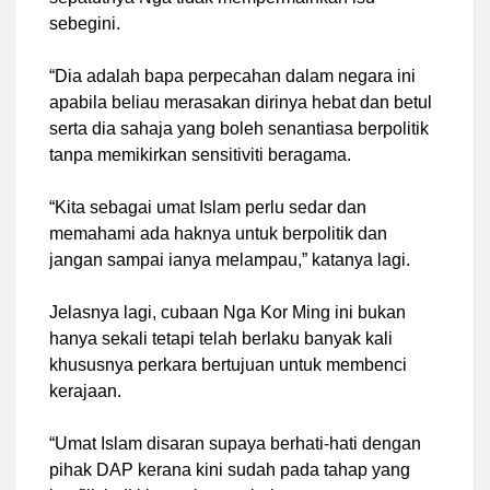
sebegini.
“Dia adalah bapa perpecahan dalam negara ini
apabila beliau merasakan dirinya hebat dan betul
serta dia sahaja yang boleh senantiasa berpolitik
tanpa memikirkan sensitiviti beragama.
“Kita sebagai umat Islam perlu sedar dan
memahami ada haknya untuk berpolitik dan
jangan sampai ianya melampau,” katanya lagi.
Jelasnya lagi, cubaan Nga Kor Ming ini bukan
hanya sekali tetapi telah berlaku banyak kali
khususnya perkara bertujuan untuk membenci
kerajaan.
“Umat Islam disaran supaya berhati-hati dengan
pihak DAP kerana kini sudah pada tahap yang