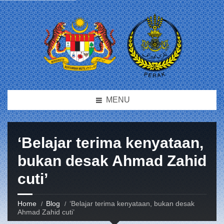
MENU
‘Belajar terima kenyataan,
bukan desak Ahmad Zahid
cuti’
Home
Blog
‘Belajar terima kenyataan, bukan desak
Ahmad Zahid cuti’