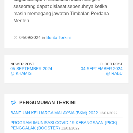
seseorang dapat disiasat sepenuhnya ketika
masih memegang jawatan Timbalan Perdana
Menteri.
04/09/2024 in
Berita Terkini
NEWER POST
OLDER POST
05 SEPTEMBER 2024
04 SEPTEMBER 2024
@ KHAMIS
@ RABU
PENGUMUMAN TERKINI
BANTUAN KELUARGA MALAYSIA (BKM) 2022
12/01/2022
PROGRAM IMUNISASI COVID-19 KEBANGSAAN (PICK)
PENGGALAK (BOOSTER)
12/01/2022