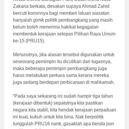
Zakaria berkata, desakan supaya Ahmad Zahid
bercuti kononnya bagi memberi laluan siasatan
hanyalah gimik politik pembangkang yang masih
belum boleh menerima hakikat kegagalan
membentuk kerajaan selepas Pilihan Raya Umum
ke-15 (PRU15).
Menurutnya, jika alasan tersebut digunakan untuk
seseorang pemimpin itu dicutikan dari tugasnya,
maka beberapa pemimpin pembangkang juga
harus melakukan perkara sama kerana mereka
juga sedang berdepan perbicaraan di mahkamah.
“Pada saya sekarang ini sudah hampir tiga tahun
(kerajaan dibentuk) sepatutnya kita pastikan
negara kita stabil, kita hendak kerajaan perpaduan
ini kuat, kukuh untuk kita bina. Nak berpolitik
tunggulah PRU16 nanti, gasaklah apa benda pun