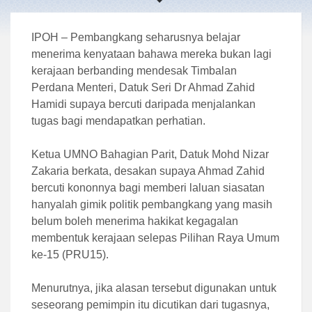
IPOH – Pembangkang seharusnya belajar
menerima kenyataan bahawa mereka bukan lagi
kerajaan berbanding mendesak Timbalan
Perdana Menteri, Datuk Seri Dr Ahmad Zahid
Hamidi supaya bercuti daripada menjalankan
tugas bagi mendapatkan perhatian.
Ketua UMNO Bahagian Parit, Datuk Mohd Nizar
Zakaria berkata, desakan supaya Ahmad Zahid
bercuti kononnya bagi memberi laluan siasatan
hanyalah gimik politik pembangkang yang masih
belum boleh menerima hakikat kegagalan
membentuk kerajaan selepas Pilihan Raya Umum
ke-15 (PRU15).
Menurutnya, jika alasan tersebut digunakan untuk
seseorang pemimpin itu dicutikan dari tugasnya,