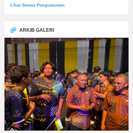
Lihat Semua Pengumuman
ARKIB GALERI