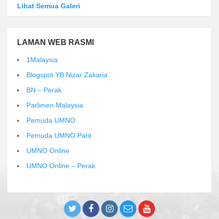
Lihat Semua Galeri
LAMAN WEB RASMI
1Malaysia
Blogspot YB Nizar Zakaria
BN – Perak
Parlimen Malaysia
Pemuda UMNO
Pemuda UMNO Parit
UMNO Online
UMNO Online – Perak