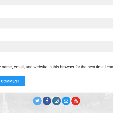
name, email, and website in this browser for the next time I c