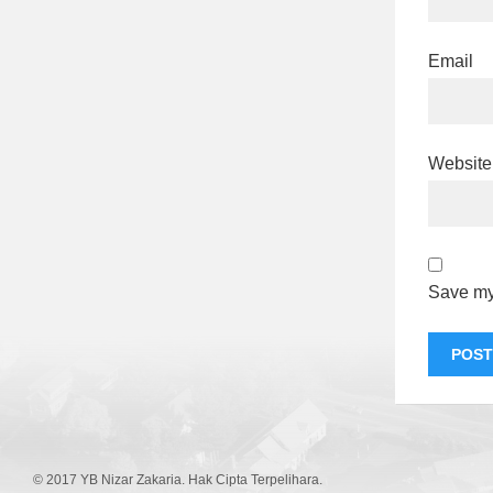
Email
Website
Save my 
© 2017 YB Nizar Zakaria. Hak Cipta Terpelihara.