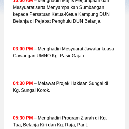
10:00 AM
– Menghadiri Majlis Perjumpaan dan
Mesyuarat serta Menyampaikan Sumbangan
kepada Persatuan Ketua-Ketua Kampung DUN
Belanja di Pejabat Penghulu DUN Belanja.
03:00 PM
– Menghadiri Mesyuarat Jawatankuasa
Cawangan UMNO Kg. Pasir Gajah.
04:30 PM
– Melawat Projek Hakisan Sungai di
Kg. Sungai Korok.
05:30 PM
– Menghadiri Program Ziarah di Kg.
Tua, Belanja Kiri dan Kg. Raja, Parit.