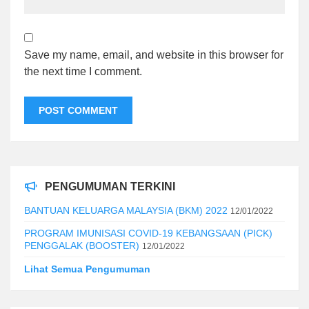
Save my name, email, and website in this browser for
the next time I comment.
PENGUMUMAN TERKINI
BANTUAN KELUARGA MALAYSIA (BKM) 2022
12/01/2022
PROGRAM IMUNISASI COVID-19 KEBANGSAAN (PICK)
PENGGALAK (BOOSTER)
12/01/2022
Lihat Semua Pengumuman