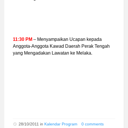
11:30 PM
– Menyampaikan Ucapan kepada
Anggota-Anggota Kawad Daerah Perak Tengah
yang Mengadakan Lawatan ke Melaka.
28/10/2011 in
Kalendar Program
0 comments