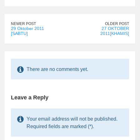
NEWER POST
OLDER POST
29 Oktober 2011
27 OKTOBER
[SABTU]
2011[KHAMIS]
There are no comments yet.
Leave a Reply
Your email address will not be published.
Required fields are marked (*).