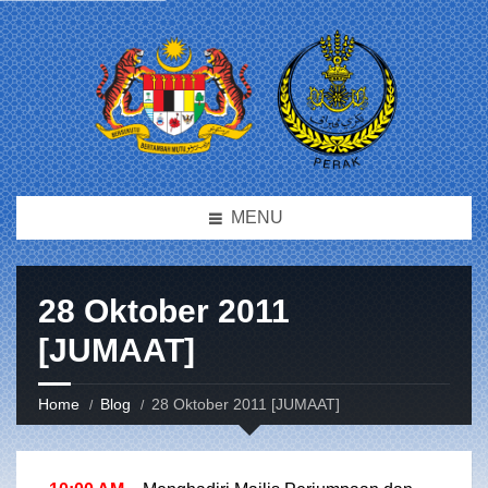
MENU
28 Oktober 2011
[JUMAAT]
Home
Blog
28 Oktober 2011 [JUMAAT]