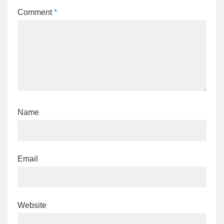
Comment
*
Name
Email
Website