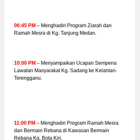
06:45 PM
– Menghadiri Program Ziarah dan
Ramah Mesra di Kg. Tanjung Medan.
10:00 PM
– Menyampaikan Ucapan Sempena
Lawatan Masyarakat Kg. Sadang ke Kelantan-
Terengganu.
11:00 PM
– Menghadiri Program Ramah Mesra
dan Bermain Rebana di Kawasan Bermain
Rebana Kg. Bota Kiri.