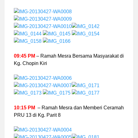
09:45 PM
– Ramah Mesra Bersama Masyarakat di
Kg. Chopin Kiri
10:15 PM
– Ramah Mesra dan Memberi Ceramah
PRU 13 di Kg. Parit 8