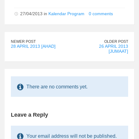
27/04/2013 in
Kalendar Program
0 comments
NEWER POST
OLDER POST
28 APRIL 2013 [AHAD]
26 APRIL 2013
[JUMAAT]
There are no comments yet.
Leave a Reply
Your email address will not be published.