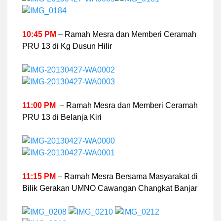
10:45 PM
– Ramah Mesra dan Memberi Ceramah
PRU 13 di Kg Dusun Hilir
11:00 PM
– Ramah Mesra dan Memberi Ceramah
PRU 13 di Belanja Kiri
11:15 PM
– Ramah Mesra Bersama Masyarakat di
Bilik Gerakan UMNO Cawangan Changkat Banjar