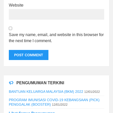
Website
Save my name, email, and website in this browser for
the next time I comment.
PENGUMUMAN TERKINI
BANTUAN KELUARGA MALAYSIA (BKM) 2022
12/01/2022
PROGRAM IMUNISASI COVID-19 KEBANGSAAN (PICK)
PENGGALAK (BOOSTER)
12/01/2022
Lihat Semua Pengumuman