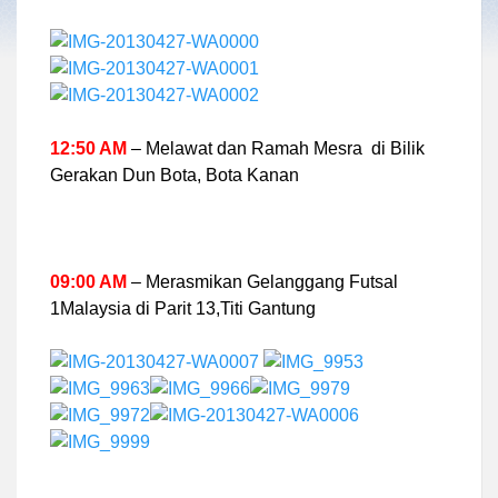
12:50 AM
– Melawat dan Ramah Mesra di Bilik
Gerakan Dun Bota, Bota Kanan
09:00 AM
– Merasmikan Gelanggang Futsal
1Malaysia di Parit 13,Titi Gantung