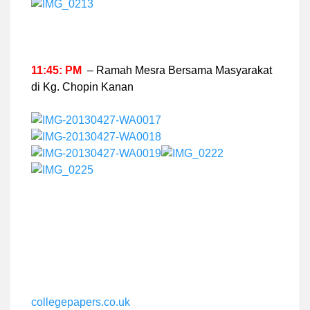
11:45: PM
– Ramah Mesra Bersama Masyarakat
di Kg. Chopin Kanan
collegepapers.co.uk