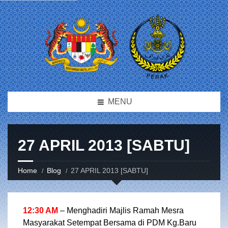
MENU
27 APRIL 2013 [SABTU]
Home
Blog
27 APRIL 2013 [SABTU]
12:30 AM
– Menghadiri Majlis Ramah Mesra
Masyarakat Setempat Bersama di PDM Kg.Baru