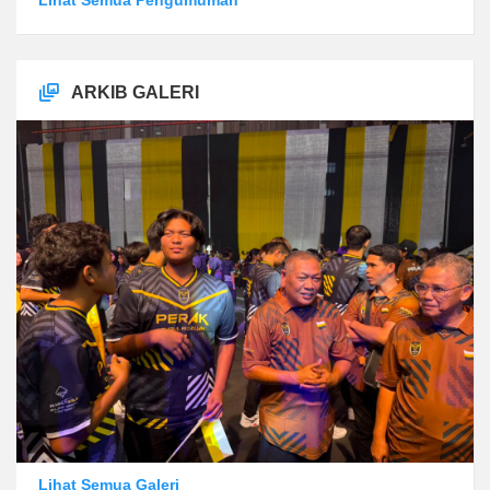
ARKIB GALERI
Lihat Semua Galeri