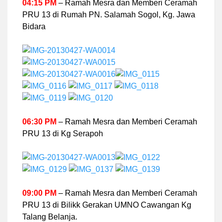
04:15 PM
– Ramah Mesra dan Memberi Ceramah
PRU 13 di Rumah PN. Salamah Sogol, Kg. Jawa
Bidara
06:30 PM
– Ramah Mesra dan Memberi Ceramah
PRU 13 di Kg Serapoh
09:00 PM
– Ramah Mesra dan Memberi Ceramah
PRU 13 di Bilikk Gerakan UMNO Cawangan Kg
Talang Belanja.