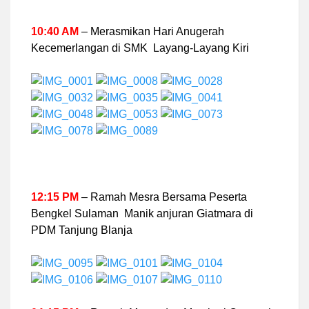
10:40 AM
– Merasmikan Hari Anugerah
Kecemerlangan di SMK Layang-Layang Kiri
12:15 PM
– Ramah Mesra Bersama Peserta
Bengkel Sulaman Manik anjuran Giatmara di
PDM Tanjung Blanja