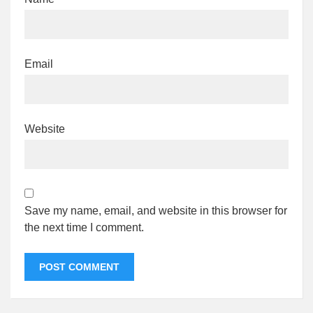
Email
Website
Save my name, email, and website in this browser for
the next time I comment.