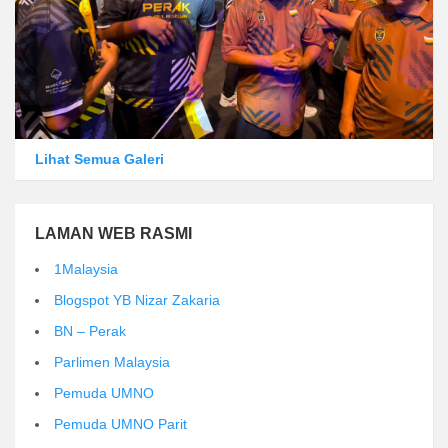
Lihat Semua Galeri
LAMAN WEB RASMI
1Malaysia
Blogspot YB Nizar Zakaria
BN – Perak
Parlimen Malaysia
Pemuda UMNO
Pemuda UMNO Parit