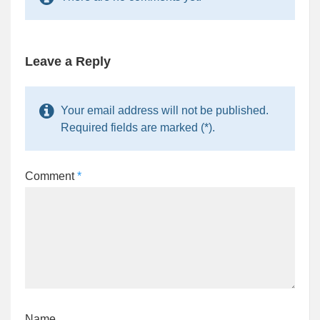
Leave a Reply
Your email address will not be published.
Required fields are marked (*).
Comment
*
Name