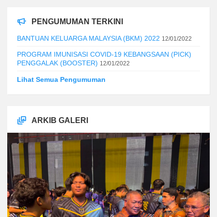
PENGUMUMAN TERKINI
BANTUAN KELUARGA MALAYSIA (BKM) 2022
12/01/2022
PROGRAM IMUNISASI COVID-19 KEBANGSAAN (PICK)
PENGGALAK (BOOSTER)
12/01/2022
Lihat Semua Pengumuman
ARKIB GALERI