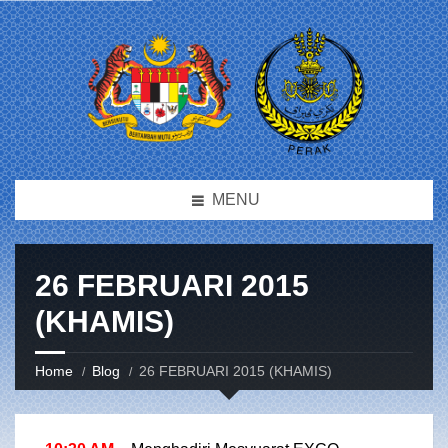
MENU
26 FEBRUARI 2015
(KHAMIS)
Home
Blog
26 FEBRUARI 2015 (KHAMIS)