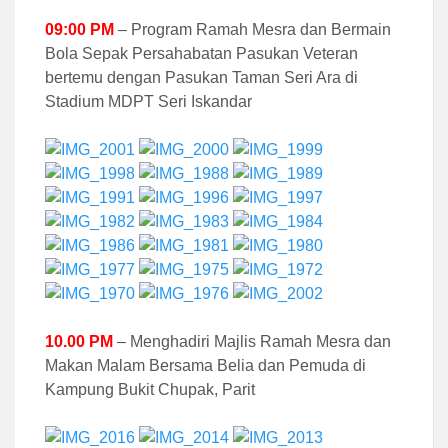
09:00 PM
– Program Ramah Mesra dan Bermain
Bola Sepak Persahabatan Pasukan Veteran
bertemu dengan Pasukan Taman Seri Ara di
Stadium MDPT Seri Iskandar
10.00 PM
– Menghadiri Majlis Ramah Mesra dan
Makan Malam Bersama Belia dan Pemuda di
Kampung Bukit Chupak, Parit