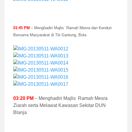
01:45 PM
– Menghadiri Majlis Ramah Mesra dan Kenduri
Bersama Masyarakat di Titi Gantung, Bota
03:20 PM
– Menghadiri Majlis Ramah Mesra
Ziarah serta Melawat Kawasan Sekitar DUN
Blanja