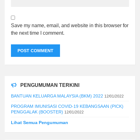
Save my name, email, and website in this browser for
the next time I comment.
PENGUMUMAN TERKINI
BANTUAN KELUARGA MALAYSIA (BKM) 2022
12/01/2022
PROGRAM IMUNISASI COVID-19 KEBANGSAAN (PICK)
PENGGALAK (BOOSTER)
12/01/2022
Lihat Semua Pengumuman