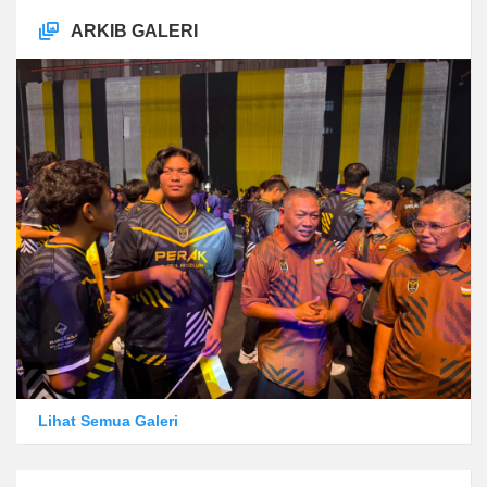
ARKIB GALERI
Lihat Semua Galeri