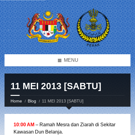
MENU
11 MEI 2013 [SABTU]
Home
Blog
11 MEI 2013 [SABTU]
10:00 AM
– Ramah Mesra dan Ziarah di Sekitar
Kawasan Dun Belanja.