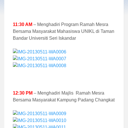
11:30 AM
– Menghadiri Program Ramah Mesra
Bersama Masyarakat Mahasiswa UNIKL di Taman
Bandar Universiti Seri Iskandar
12:30 PM
– Menghadiri Majlis Ramah Mesra
Bersama Masyarakat Kampung Padang Changkat