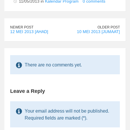
11/05/2013 in
Kalendar Program
0 comments
NEWER POST
OLDER POST
12 MEI 2013 [AHAD]
10 MEI 2013 [JUMAAT]
There are no comments yet.
Leave a Reply
Your email address will not be published.
Required fields are marked (*).