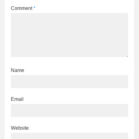
Comment
*
Name
Email
Website