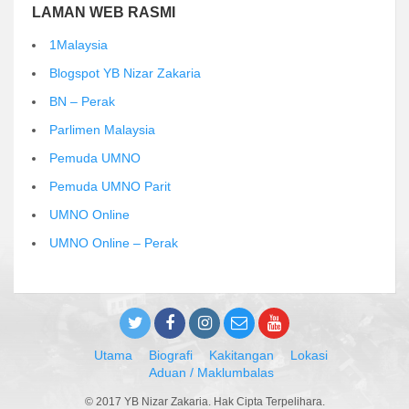
LAMAN WEB RASMI
1Malaysia
Blogspot YB Nizar Zakaria
BN – Perak
Parlimen Malaysia
Pemuda UMNO
Pemuda UMNO Parit
UMNO Online
UMNO Online – Perak
Utama
Biografi
Kakitangan
Lokasi
Aduan / Maklumbalas
© 2017 YB Nizar Zakaria. Hak Cipta Terpelihara.