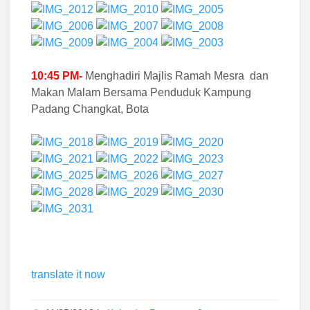
10:45 PM-
Menghadiri Majlis Ramah Mesra dan
Makan Malam Bersama Penduduk Kampung
Padang Changkat, Bota
translate it now