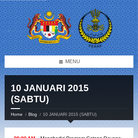
MENU
10 JANUARI 2015
(SABTU)
Home
Blog
10 JANUARI 2015 (SABTU)