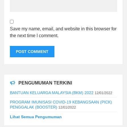
Save my name, email, and website in this browser for
the next time I comment.
PENGUMUMAN TERKINI
BANTUAN KELUARGA MALAYSIA (BKM) 2022
12/01/2022
PROGRAM IMUNISASI COVID-19 KEBANGSAAN (PICK)
PENGGALAK (BOOSTER)
12/01/2022
Lihat Semua Pengumuman