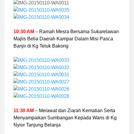
10:30 AM
– Ramah Mesra Bersama Sukarelawan
Majlis Belia Daerah Kampar Dalam Misi Pasca
Banjir di Kg Teluk Bakong
11:30 AM
– Melawat dan Ziarah Kematian Serta
Menyampaikan Sumbangan Kepada Waris di Kg
Nyior Tanjung Belanja