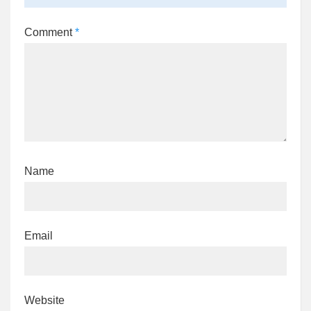
Comment
*
Name
Email
Website