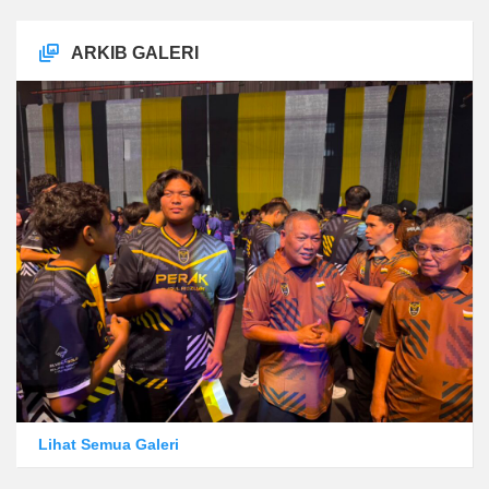
ARKIB GALERI
Lihat Semua Galeri