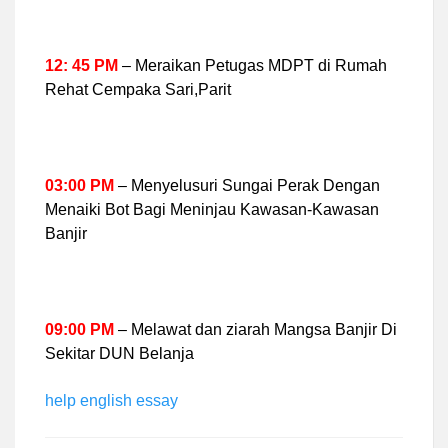
12: 45 PM
– Meraikan Petugas MDPT di Rumah
Rehat Cempaka Sari,Parit
03:00 PM
– Menyelusuri Sungai Perak Dengan
Menaiki Bot Bagi Meninjau Kawasan-Kawasan
Banjir
09:00 PM
– Melawat dan ziarah Mangsa Banjir Di
Sekitar DUN Belanja
help english essay