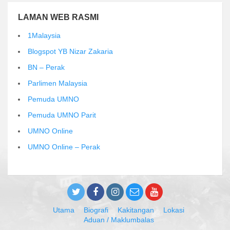
LAMAN WEB RASMI
1Malaysia
Blogspot YB Nizar Zakaria
BN – Perak
Parlimen Malaysia
Pemuda UMNO
Pemuda UMNO Parit
UMNO Online
UMNO Online – Perak
Utama
Biografi
Kakitangan
Lokasi
Aduan / Maklumbalas