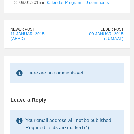
08/01/2015 in
Kalendar Program
0 comments
NEWER POST
OLDER POST
11 JANUARI 2015
09 JANUARI 2015
(AHAD)
(JUMAAT)
There are no comments yet.
Leave a Reply
Your email address will not be published.
Required fields are marked (*).