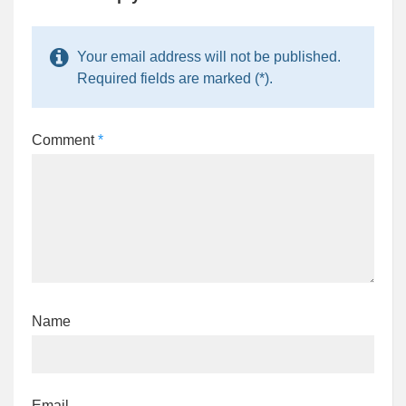
Your email address will not be published.
Required fields are marked (*).
Comment
*
Name
Email