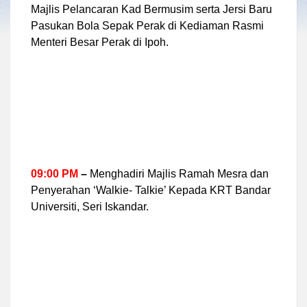
Majlis Pelancaran Kad Bermusim serta Jersi Baru
Pasukan Bola Sepak Perak di Kediaman Rasmi
Menteri Besar Perak di Ipoh.
09:00 PM
–
Menghadiri Majlis Ramah Mesra dan
Penyerahan ‘Walkie- Talkie’ Kepada KRT Bandar
Universiti, Seri Iskandar.