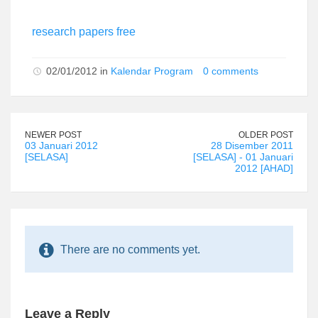
research papers free
02/01/2012 in
Kalendar Program
0 comments
NEWER POST
OLDER POST
03 Januari 2012
28 Disember 2011
[SELASA]
[SELASA] - 01 Januari
2012 [AHAD]
There are no comments yet.
Leave a Reply