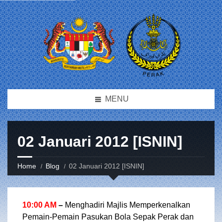
MENU
02 Januari 2012 [ISNIN]
Home
Blog
02 Januari 2012 [ISNIN]
10:00 AM
–
Menghadiri Majlis Memperkenalkan
Pemain-Pemain Pasukan Bola Sepak Perak dan