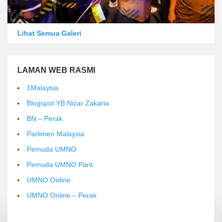
Lihat Semua Galeri
LAMAN WEB RASMI
1Malaysia
Blogspot YB Nizar Zakaria
BN – Perak
Parlimen Malaysia
Pemuda UMNO
Pemuda UMNO Parit
UMNO Online
UMNO Online – Perak