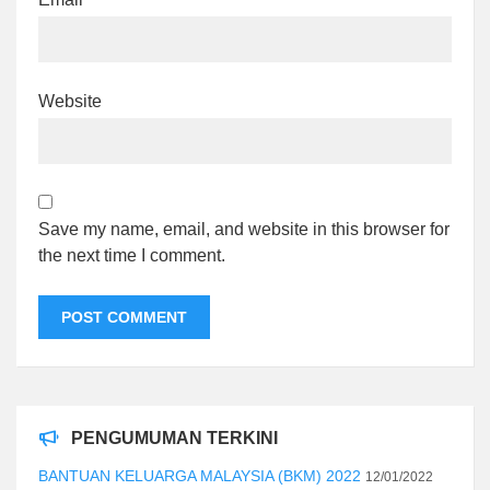
Website
Save my name, email, and website in this browser for
the next time I comment.
PENGUMUMAN TERKINI
BANTUAN KELUARGA MALAYSIA (BKM) 2022
12/01/2022