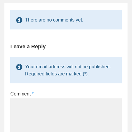
There are no comments yet.
Leave a Reply
Your email address will not be published.
Required fields are marked (*).
Comment
*