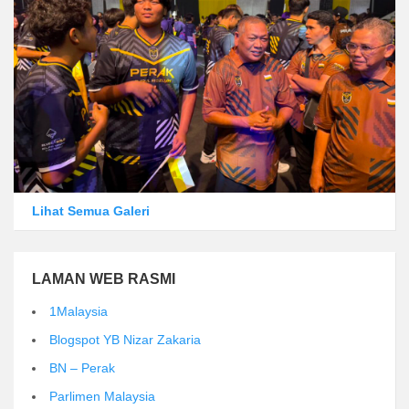
Lihat Semua Galeri
LAMAN WEB RASMI
1Malaysia
Blogspot YB Nizar Zakaria
BN – Perak
Parlimen Malaysia