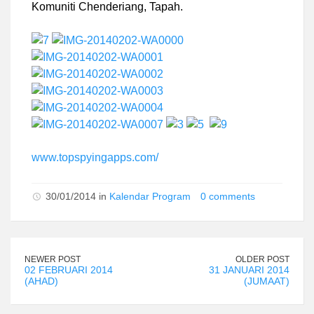
Komuniti Chenderiang, Tapah.
www.topspyingapps.com/
30/01/2014 in
Kalendar Program
0 comments
NEWER POST
OLDER POST
02 FEBRUARI 2014
31 JANUARI 2014
(AHAD)
(JUMAAT)