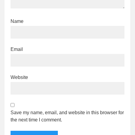
Name
Email
Website
Save my name, email, and website in this browser for
the next time I comment.