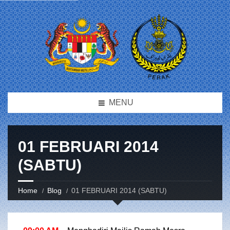
MENU
01 FEBRUARI 2014
(SABTU)
Home
Blog
01 FEBRUARI 2014 (SABTU)