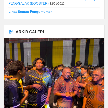
PENGGALAK (BOOSTER)
12/01/2022
Lihat Semua Pengumuman
ARKIB GALERI