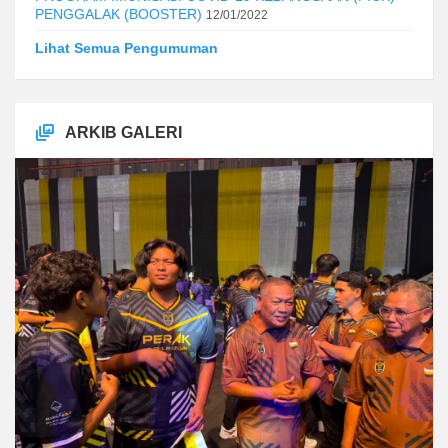
PENGGALAK (BOOSTER)
12/01/2022
Lihat Semua Pengumuman
ARKIB GALERI