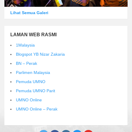
Lihat Semua Galeri
LAMAN WEB RASMI
1Malaysia
Blogspot YB Nizar Zakaria
BN – Perak
Parlimen Malaysia
Pemuda UMNO
Pemuda UMNO Parit
UMNO Online
UMNO Online – Perak