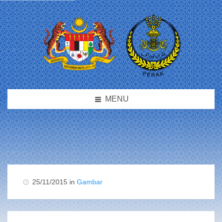
MENU
25/11/2015 in
Gambar