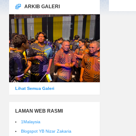
ARKIB GALERI
Lihat Semua Galeri
LAMAN WEB RASMI
1Malaysia
Blogspot YB Nizar Zakaria