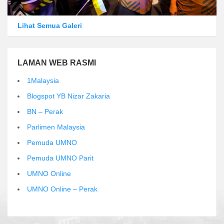
Lihat Semua Galeri
LAMAN WEB RASMI
1Malaysia
Blogspot YB Nizar Zakaria
BN – Perak
Parlimen Malaysia
Pemuda UMNO
Pemuda UMNO Parit
UMNO Online
UMNO Online – Perak