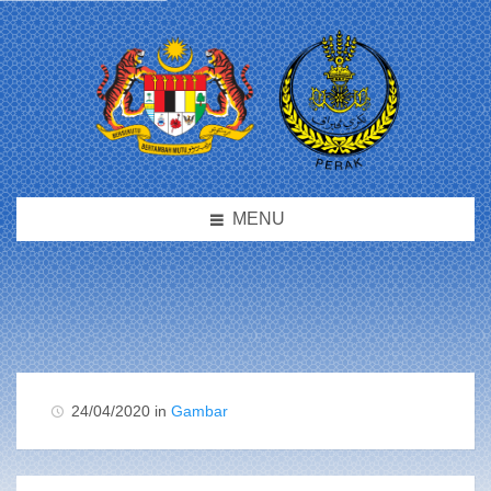
MENU
24/04/2020 in
Gambar