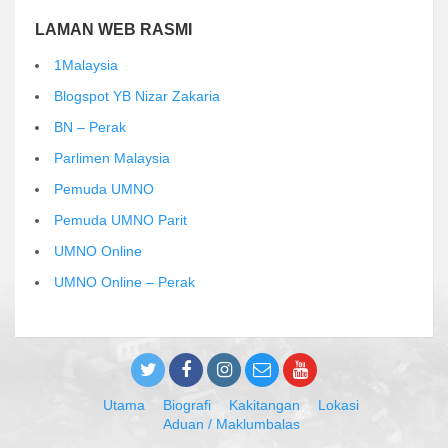
LAMAN WEB RASMI
1Malaysia
Blogspot YB Nizar Zakaria
BN – Perak
Parlimen Malaysia
Pemuda UMNO
Pemuda UMNO Parit
UMNO Online
UMNO Online – Perak
Utama
Biografi
Kakitangan
Lokasi
Aduan / Maklumbalas