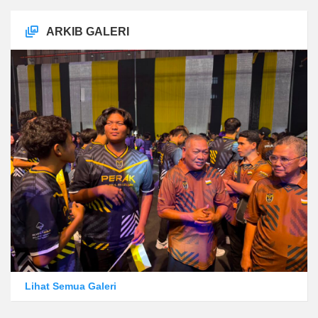
ARKIB GALERI
Lihat Semua Galeri