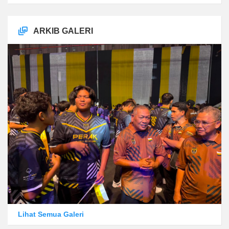
ARKIB GALERI
Lihat Semua Galeri