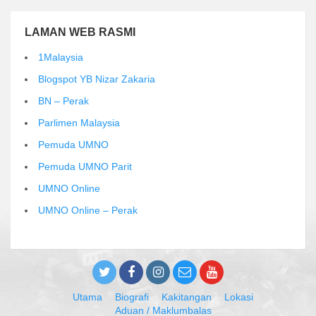
LAMAN WEB RASMI
1Malaysia
Blogspot YB Nizar Zakaria
BN – Perak
Parlimen Malaysia
Pemuda UMNO
Pemuda UMNO Parit
UMNO Online
UMNO Online – Perak
Utama
Biografi
Kakitangan
Lokasi
Aduan / Maklumbalas