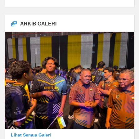
ARKIB GALERI
Lihat Semua Galeri