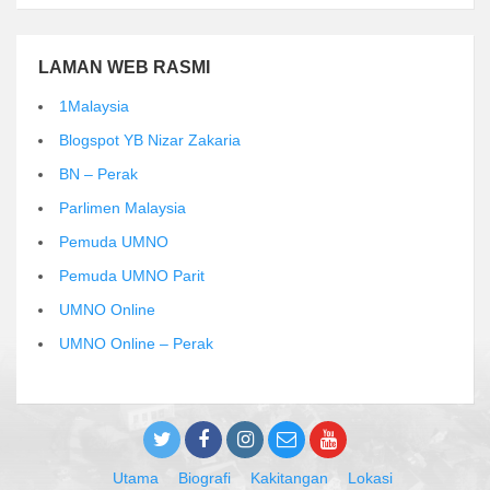
LAMAN WEB RASMI
1Malaysia
Blogspot YB Nizar Zakaria
BN – Perak
Parlimen Malaysia
Pemuda UMNO
Pemuda UMNO Parit
UMNO Online
UMNO Online – Perak
Utama
Biografi
Kakitangan
Lokasi