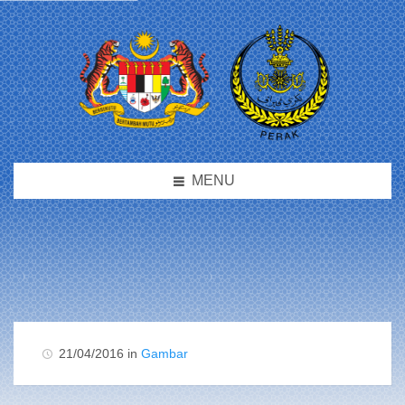
MENU
21/04/2016 in
Gambar