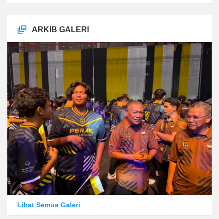
ARKIB GALERI
Lihat Semua Galeri