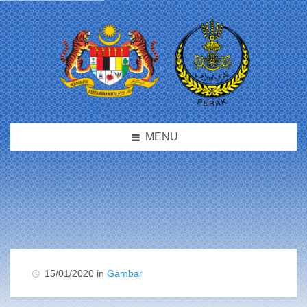
MENU
15/01/2020 in
Gambar