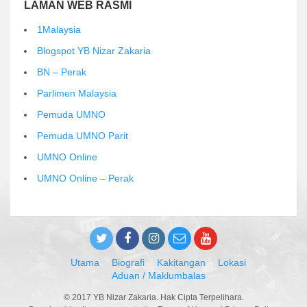
LAMAN WEB RASMI
1Malaysia
Blogspot YB Nizar Zakaria
BN – Perak
Parlimen Malaysia
Pemuda UMNO
Pemuda UMNO Parit
UMNO Online
UMNO Online – Perak
Utama
Biografi
Kakitangan
Lokasi
Aduan / Maklumbalas
© 2017 YB Nizar Zakaria. Hak Cipta Terpelihara.