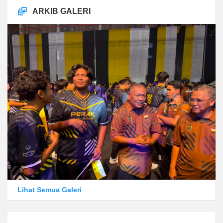
ARKIB GALERI
Lihat Semua Galeri