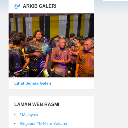
ARKIB GALERI
Lihat Semua Galeri
LAMAN WEB RASMI
1Malaysia
Blogspot YB Nizar Zakaria