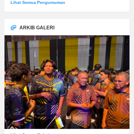
Lihat Semua Pengumuman
ARKIB GALERI