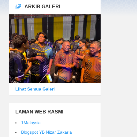
ARKIB GALERI
Lihat Semua Galeri
LAMAN WEB RASMI
1Malaysia
Blogspot YB Nizar Zakaria