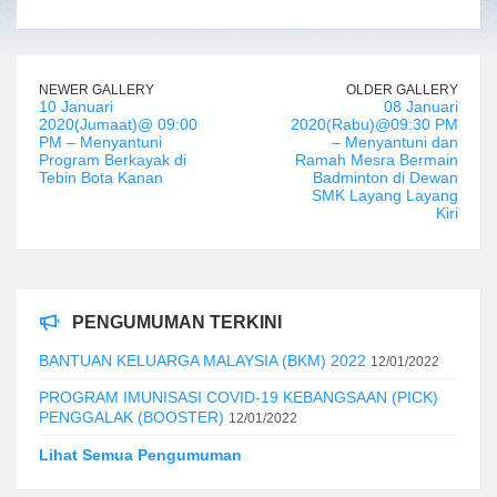
NEWER GALLERY
OLDER GALLERY
10 Januari
08 Januari
2020(Jumaat)@ 09:00
2020(Rabu)@09:30 PM
PM – Menyantuni
– Menyantuni dan
Program Berkayak di
Ramah Mesra Bermain
Tebin Bota Kanan
Badminton di Dewan
SMK Layang Layang
Kiri
PENGUMUMAN TERKINI
BANTUAN KELUARGA MALAYSIA (BKM) 2022
12/01/2022
PROGRAM IMUNISASI COVID-19 KEBANGSAAN (PICK)
PENGGALAK (BOOSTER)
12/01/2022
Lihat Semua Pengumuman