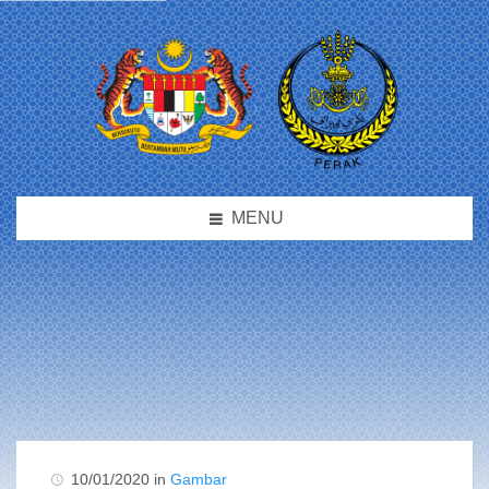
MENU
10/01/2020 in
Gambar