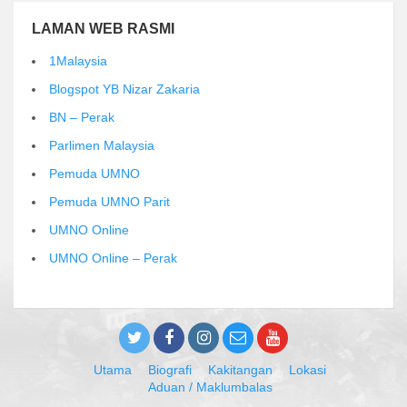
LAMAN WEB RASMI
1Malaysia
Blogspot YB Nizar Zakaria
BN – Perak
Parlimen Malaysia
Pemuda UMNO
Pemuda UMNO Parit
UMNO Online
UMNO Online – Perak
Utama
Biografi
Kakitangan
Lokasi
Aduan / Maklumbalas