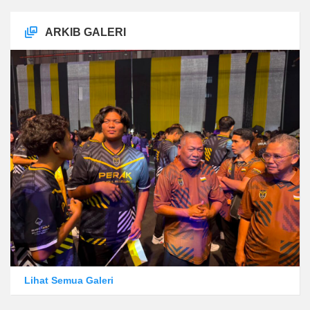
ARKIB GALERI
Lihat Semua Galeri