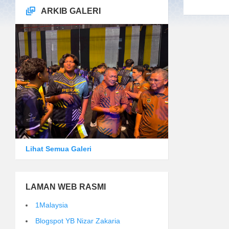
ARKIB GALERI
Lihat Semua Galeri
LAMAN WEB RASMI
1Malaysia
Blogspot YB Nizar Zakaria