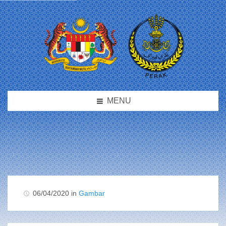
MENU
06/04/2020 in
Gambar