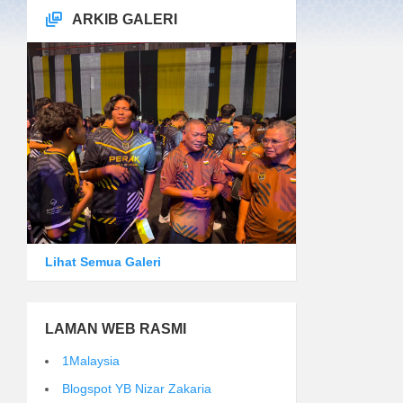
ARKIB GALERI
Lihat Semua Galeri
LAMAN WEB RASMI
1Malaysia
Blogspot YB Nizar Zakaria