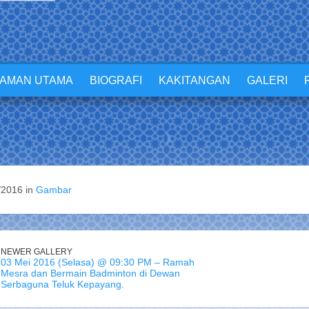
LAMAN UTAMA
BIOGRAFI
KAKITANGAN
GALERI
/2016 in
Gambar
NEWER GALLERY
03 Mei 2016 (Selasa) @ 09:30 PM – Ramah
Mesra dan Bermain Badminton di Dewan
Serbaguna Teluk Kepayang.