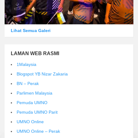
Lihat Semua Galeri
LAMAN WEB RASMI
1Malaysia
Blogspot YB Nizar Zakaria
BN – Perak
Parlimen Malaysia
Pemuda UMNO
Pemuda UMNO Parit
UMNO Online
UMNO Online – Perak