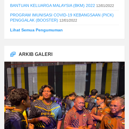
BANTUAN KELUARGA MALAYSIA (BKM) 2022
12/01/2022
PROGRAM IMUNISASI COVID-19 KEBANGSAAN (PICK)
PENGGALAK (BOOSTER)
12/01/2022
Lihat Semua Pengumuman
ARKIB GALERI