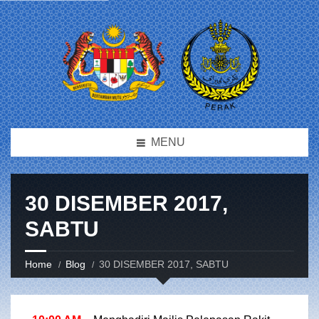
MENU
30 DISEMBER 2017,
SABTU
Home
Blog
30 DISEMBER 2017, SABTU