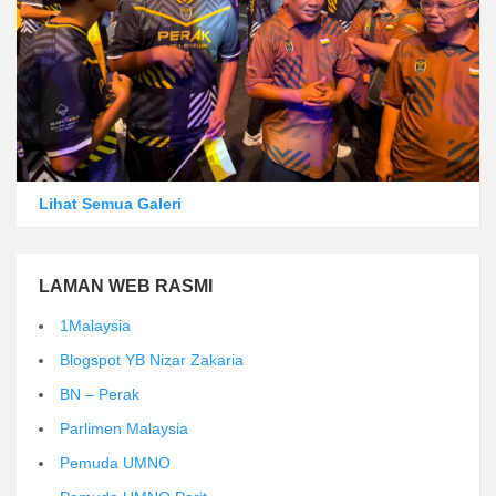
Lihat Semua Galeri
LAMAN WEB RASMI
1Malaysia
Blogspot YB Nizar Zakaria
BN – Perak
Parlimen Malaysia
Pemuda UMNO