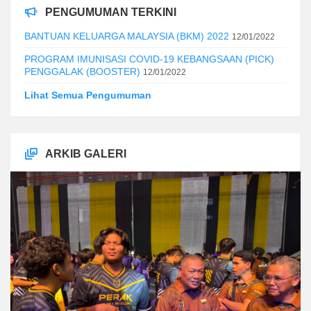
PENGUMUMAN TERKINI
BANTUAN KELUARGA MALAYSIA (BKM) 2022
12/01/2022
PROGRAM IMUNISASI COVID-19 KEBANGSAAN (PICK)
PENGGALAK (BOOSTER)
12/01/2022
Lihat Semua Pengumuman
ARKIB GALERI