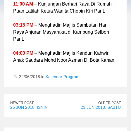
11:00 AM
–
Kunjungan Berhari Raya Di Rumah
Puan Latifah Ketua Wanita Chopin Kiri Parit.
03:15 PM
–
Menghadiri Majlis Sambutan Hari
Raya Anjuran Masyarakat di Kampung Selboh
Parit.
04:00 PM
–
Menghadiri Majlis Kenduri Kahwin
Anak Saudara Mohd Noor Azman Di Bota Kanan.
22/06/2018 in
Kalendar Program
NEWER POST
OLDER POST
25 JUN 2018, ISNIN
23 JUN 2018, SABTU