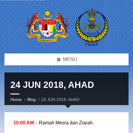
MENU
24 JUN 2018, AHAD
Home
Blog
24 JUN 2018, AHAD
10:00 AM
–
Ramah Mesra dan Ziarah.