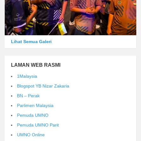
Lihat Semua Galeri
LAMAN WEB RASMI
1Malaysia
Blogspot YB Nizar Zakaria
BN – Perak
Parlimen Malaysia
Pemuda UMNO
Pemuda UMNO Parit
UMNO Online